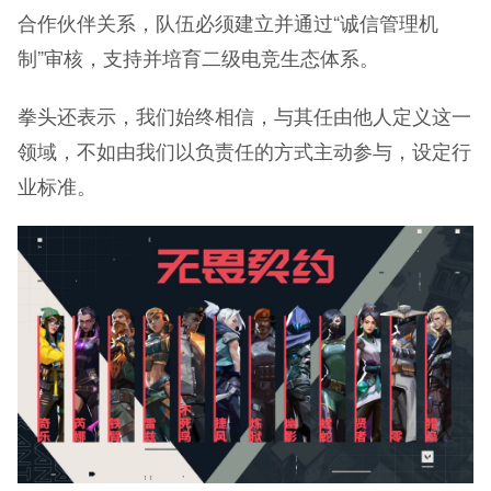
合作伙伴关系，队伍必须建立并通过“诚信管理机
制”审核，支持并培育二级电竞生态体系。
拳头还表示，我们始终相信，与其任由他人定义这一
领域，不如由我们以负责任的方式主动参与，设定行
业标准。