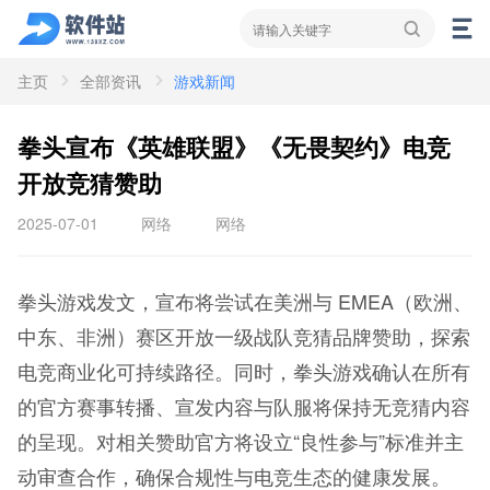
主页
全部资讯
游戏新闻
资讯
新闻
攻略
拳头宣布《英雄联盟》《无畏契约》电竞
开放竞猜赞助
2025-07-01
网络
网络
拳头游戏发文，宣布将尝试在美洲与 EMEA（欧洲、
中东、非洲）赛区开放一级战队竞猜品牌赞助，探索
电竞商业化可持续路径。同时，拳头游戏确认在所有
的官方赛事转播、宣发内容与队服将保持无竞猜内容
的呈现。对相关赞助官方将设立“良性参与”标准并主
动审查合作，确保合规性与电竞生态的健康发展。