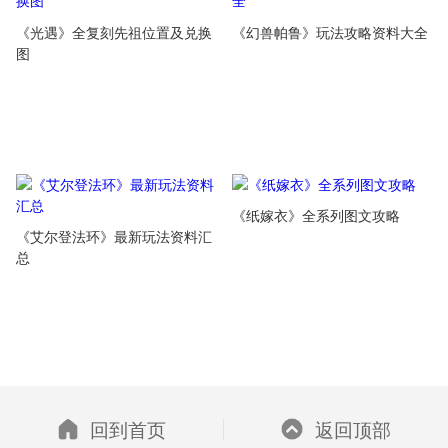
《光遇》全复刻先祖位置及兑换
《幻兽帕鲁》玩法攻略资料大全
图
《纸嫁衣》全系列图文攻略
《艾尔登法环》最新玩法资料汇
总
回到首页
返回顶部