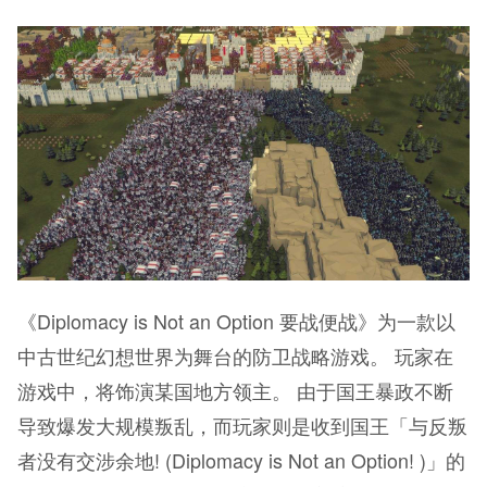
《Diplomacy is Not an Option 要战便战》为一款以
中古世纪幻想世界为舞台的防卫战略游戏。 玩家在
游戏中，将饰演某国地方领主。 由于国王暴政不断
导致爆发大规模叛乱，而玩家则是收到国王「与反叛
者没有交涉余地! (Diplomacy is Not an Option! )」的