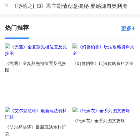
《博德之门3》君主剧情创意揭秘 灵感源自奥利奥
热门推荐
更多
《光遇》全复刻先祖位置及兑换
《幻兽帕鲁》玩法攻略资料大全
图
《纸嫁衣》全系列图文攻略
《艾尔登法环》最新玩法资料汇
总