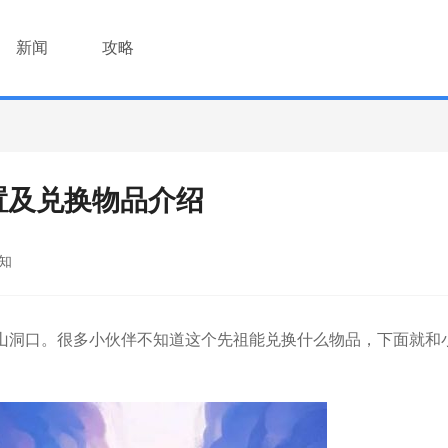
新闻
攻略
置及兑换物品介绍
知
山洞口。很多小伙伴不知道这个先祖能兑换什么物品，下面就和