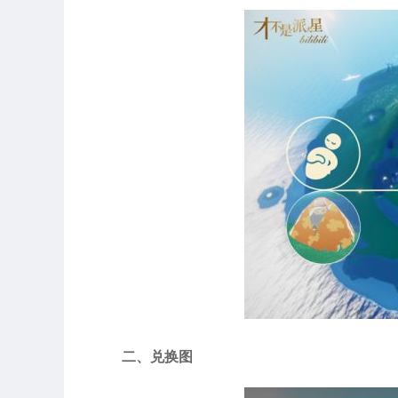
二、兑换图