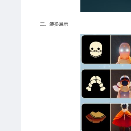
三、装扮展示