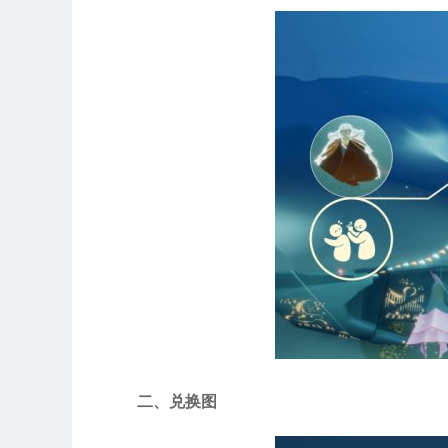
二、兑换图