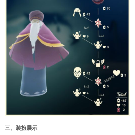
三、装扮展示