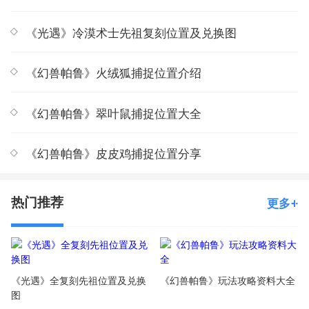
《光遇》冷漠术士先祖复刻位置及兑换图
《幻兽帕鲁》火绒狐捕捉位置介绍
《幻兽帕鲁》翠叶鼠捕捉位置大全
《幻兽帕鲁》皮皮鸡捕捉位置分享
热门推荐
更多
《光遇》全复刻先祖位置及兑换
《幻兽帕鲁》玩法攻略资料大全
图