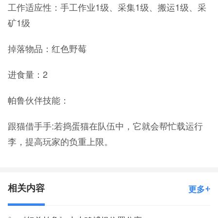
工作适应性：手工作业1级、采集1级、搬运1级、采
矿1级
掉落物品：红色野莓
进食量：2
帕鲁伙伴技能：
跟猫借手手:若捣蛋猫在队伍中，它就会帮忙载运行
李，提高玩家的负重上限。
相关内容
更多