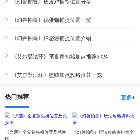
《幻兽帕鲁》皮皮鸡捕捉位置分享
《幻兽帕鲁》捣蛋猫捕捉位置一览
《幻兽帕鲁》棉悠悠捕捉位置介绍
《艾尔登法环》预言家初始加点推荐2024
《艾尔登法环》盗贼加点攻略推荐一览
热门推荐
更多
《光遇》全复刻先祖位置及兑换
《幻兽帕鲁》玩法攻略资料大全
图