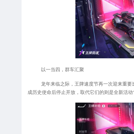
以一当四，群车汇聚
龙年来临之际，王牌速度节再一次迎来重要
成历史使命后停止开放，取代它们的则是全新活动“