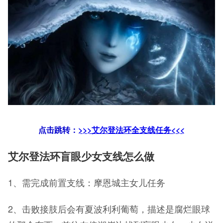
点击跳转：
>>>艾尔登法环全支线任务<<<
艾尔登法环盲眼少女支线怎么做
1、需完成前置支线：摩恩城主女儿任务
2、击败接肢后会有夏波利利葡萄，描述是腐烂眼球