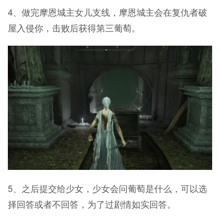
4、做完摩恩城主女儿支线，摩恩城主会在复仇者破
屋入侵你，击败后获得第三葡萄。
5、之后提交给少女，少女会问葡萄是什么，可以选
择回答或者不回答，为了过剧情如实回答。