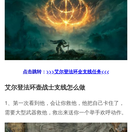
点击跳转：
>>>艾尔登法环全支线任务<<<
艾尔登法环壶战士支线怎么做
1、第一次看到他，会让你救他，他把自己卡住了，
需要大型武器救他，救出来送你一个举手欢呼动作。