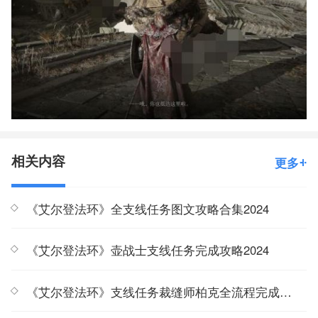
相关内容
更多
《艾尔登法环》全支线任务图文攻略合集2024
《艾尔登法环》壶战士支线任务完成攻略2024
《艾尔登法环》支线任务裁缝师柏克全流程完成攻略