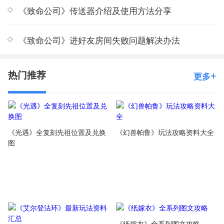
《致命公司》传送器介绍及使用方法分享
《致命公司》进好友房间失败问题解决办法
热门推荐
更多
《光遇》全复刻先祖位置及兑换
《幻兽帕鲁》玩法攻略资料大全
图
《纸嫁衣》全系列图文攻略