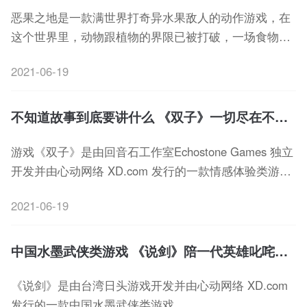
恶果之地是一款满世界打奇异水果敌人的动作游戏，在
这个世界里，动物跟植物的界限已被打破，一场食物链
的颠覆拉开了序幕。
2021-06-19
不知道故事到底要讲什么 《双子》一切尽在不言中
游戏《双子》是由回音石工作室Echostone Games 独立
开发并由心动网络 XD.com 发行的一款情感体验类游
戏。
2021-06-19
中国水墨武侠类游戏 《说剑》陪一代英雄叱咤天下
《说剑》是由台湾日头游戏开发并由心动网络 XD.com
发行的一款中国水墨武侠类游戏。