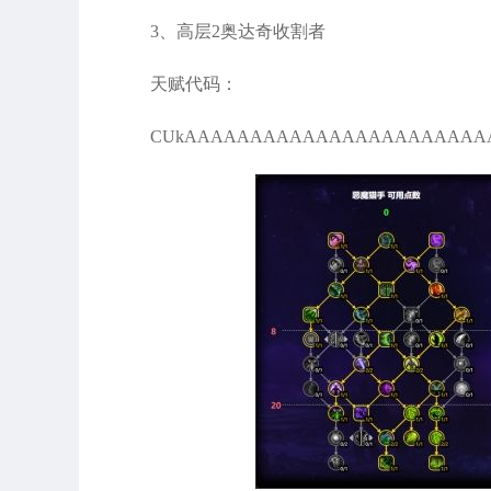
3、高层2奥达奇收割者
天赋代码：
CUkAAAAAAAAAAAAAAAAAAAAAAAAm