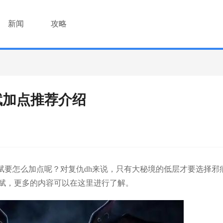
新闻
攻略
天赋加点推荐介绍
赋要怎么加点呢？对复仇dh来说，只有大秘境的低层才要选择邪
赋，更多的内容可以在这里进行了解。