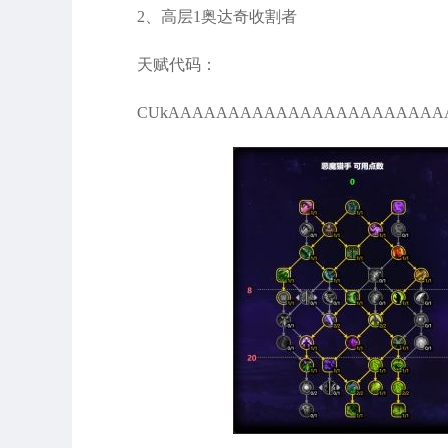
2、高层1奥达奇收割者
天赋代码：
CUkAAAAAAAAAAAAAAAAAAAAAAAAm