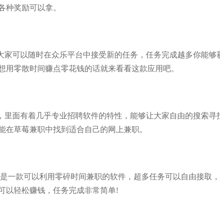
各种奖励可以拿。
大家可以随时在众乐平台中接受新的任务，任务完成越多你能够
想用零散时间赚点零花钱的话就来看看这款应用吧。
，里面有着几乎专业招聘软件的特性，能够让大家自由的搜索寻
能在草莓兼职中找到适合自己的网上兼职。
这是一款可以利用零碎时间兼职的软件，超多任务可以自由接取
可以轻松赚钱，任务完成非常简单!