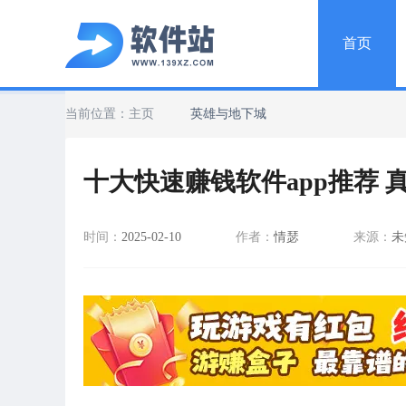
首页
当前位置：
主页
英雄与地下城
十大快速赚钱软件app推荐 
时间：
2025-02-10
作者：
情瑟
来源：
未