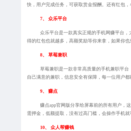
快，用户完成任务，可获取赏金报酬。还有红包，
7、 众乐平台
众乐平台是一款真实正规的手机网赚平台，
得的红包也就越多，高额奖励等你来拿，如果你也
8、 草莓兼职
草莓兼职是一款非常高质量的手机兼职平台
自己满意的兼职，信息安全有保障，每一位用户都
9、 赚点
赚点app官网版分享给屏幕前的所有用户，
需押金，低额提取，没有过高门槛，会操作手机就
10、 众人帮赚钱