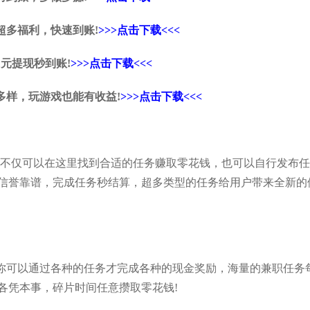
超多福利，快速到账!
>>>点击下载<<<
元提现秒到账!
>>>点击下载<<<
多样，玩游戏也能有收益!
>>>点击下载<<<
，不仅可以在这里找到合适的任务赚取零花钱，也可以自行发布任
信誉靠谱，完成任务秒结算，超多类型的任务给用户带来全新的
你可以通过各种的任务才完成各种的现金奖励，海量的兼职任务
各凭本事，碎片时间任意攒取零花钱!