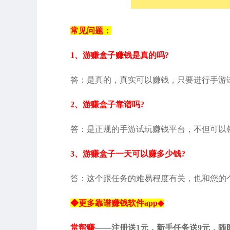
常见问题：
1、游赚盒子赚钱是真的吗?
答：是真的，真实可以赚钱，只要进行手游
2、游赚盒子靠谱吗?
答：是正规的手游试玩赚钱平台，不但可以
3、游赚盒子一天可以赚多少钱?
答：这个跟任务的难易程度有关，也和您的个
◆更多靠谱赚钱软件app◆
赏帮赚
——注册送1元，新手任务送9元，随