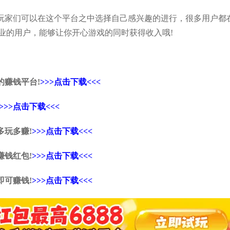
玩家们可以在这个平台之中选择自己感兴趣的进行，很多用户都
业的用户，能够让你开心游戏的同时获得收入哦!
的赚钱平台!
>>>点击下载<<<
>>>点击下载<<<
多玩多赚!
>>>点击下载<<<
赚钱红包!
>>>点击下载<<<
即可赚钱!
>>>点击下载<<<