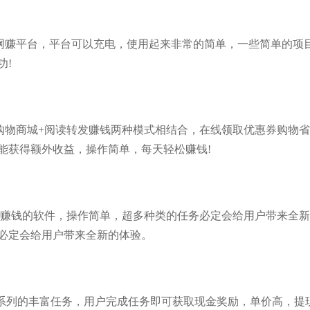
的网赚平台，平台可以充电，使用起来非常的简单，一些简单的项
功!
购物商城+阅读转发赚钱两种模式相结合，在线领取优惠券购物
能获得额外收益，操作简单，每天轻松赚钱!
够赚钱的软件，操作简单，超多种类的任务必定会给用户带来全
必定会给用户带来全新的体验。
系列的丰富任务，用户完成任务即可获取现金奖励，单价高，提