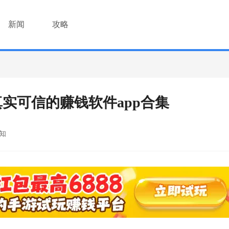
新闻
攻略
真实可信的赚钱软件app合集
知