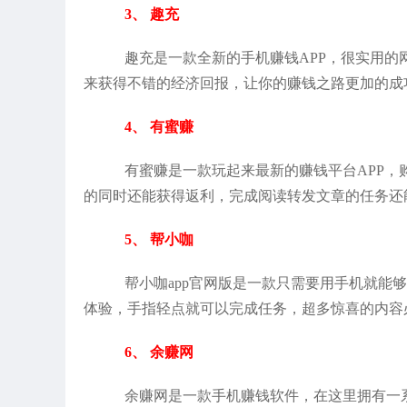
3、 趣充
趣充是一款全新的手机赚钱APP，很实用
来获得不错的经济回报，让你的赚钱之路更加的成
4、 有蜜赚
有蜜赚是一款玩起来最新的赚钱平台APP，
的同时还能获得返利，完成阅读转发文章的任务还
5、 帮小咖
帮小咖app官网版是一款只需要用手机就能
体验，手指轻点就可以完成任务，超多惊喜的内容
6、 余赚网
余赚网是一款手机赚钱软件，在这里拥有一