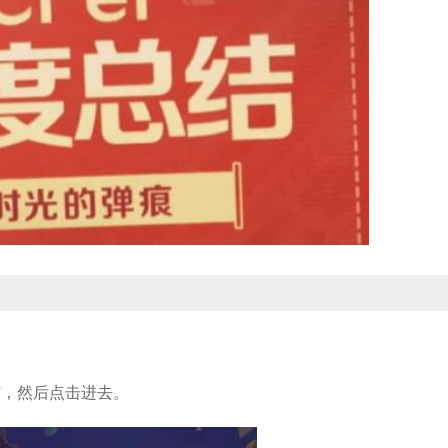
结，然后点击进去。