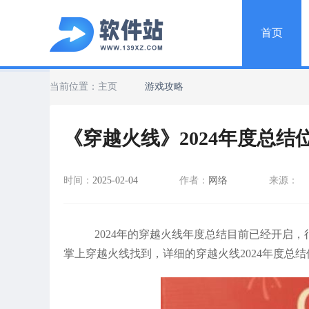
首页
当前位置：
主页
游戏攻略
《穿越火线》2024年度总结
时间：
2025-02-04
作者：
网络
来源：
2024年的穿越火线年度总结目前已经开启，
掌上穿越火线找到，详细的穿越火线2024年度总