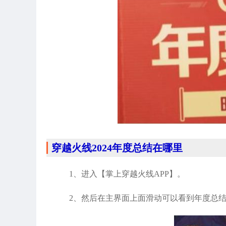
穿越火线2024年度总结在哪里
1、进入【掌上穿越火线APP】。
2、然后在主界面上面滑动可以看到年度总