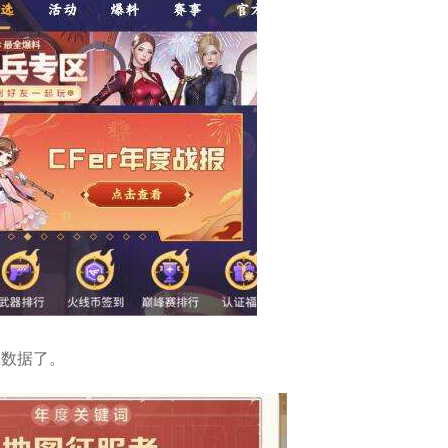
戏数据了。