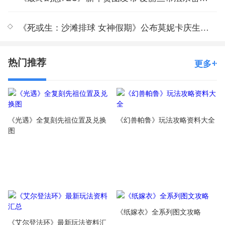
《死或生：沙滩排球 女神假期》公布莫妮卡庆生PV
热门推荐
更多
《光遇》全复刻先祖位置及兑换
《幻兽帕鲁》玩法攻略资料大全
图
《纸嫁衣》全系列图文攻略
《艾尔登法环》最新玩法资料汇