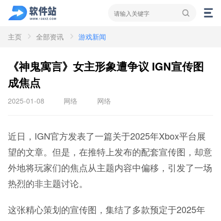
主页
全部资讯
游戏新闻
资讯
新闻
攻略
《神鬼寓言》女主形象遭争议 IGN宣传图
成焦点
2025-01-08
网络
网络
近日，IGN官方发表了一篇关于2025年Xbox平台展
望的文章。但是，在推特上发布的配套宣传图，却意
外地将玩家们的焦点从主题内容中偏移，引发了一场
热烈的非主题讨论。
这张精心策划的宣传图，集结了多款预定于2025年