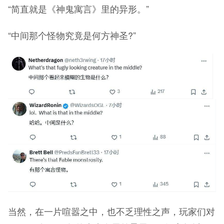
“简直就是《神鬼寓言》里的异形。”
“中间那个怪物究竟是何方神圣?”
当然，在一片喧嚣之中，也不乏理性之声，玩家们对