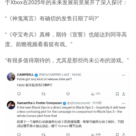
于Xbox在2025年的未来发展前景展开了深入探讨：
“《神鬼寓言》有确切的发售日期了吗?”
“《夺宝奇兵》真棒，期待《宣誓》也能达到同等高
度。前瞻视频看着挺有戏。”
“有很多值得期待的，尤其是那些尚未公布的游戏。”