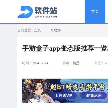
首页
当前位置：
主页
米粒游
手游盒子app变态版推荐一览
时间：
2024-12-24
作者：
情瑟
来源：
未