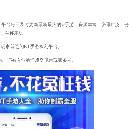
，平台每日及时更新最新最火的sf手游，资源丰富，资讯广泛，
，等你来玩!
万玩家首选的BT手游福利平台。
包，还有专业的游戏资讯供玩家参考。