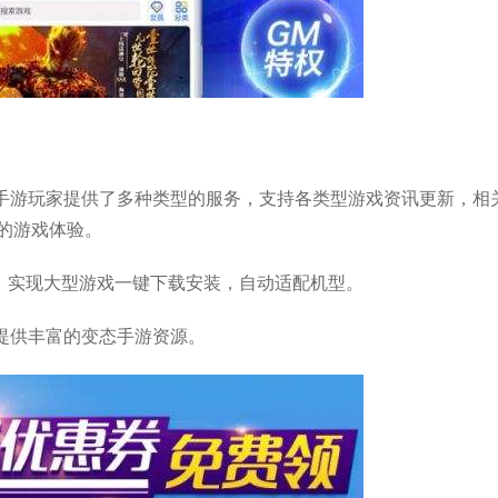
手游玩家提供了多种类型的服务，支持各类型游戏资讯更新，相
的游戏体验。
备下载，实现大型游戏一键下载安装，自动适配机型。
提供丰富的变态手游资源。