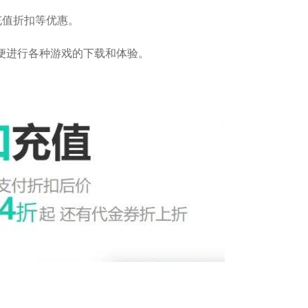
充值折扣等优惠。
便进行各种游戏的下载和体验。