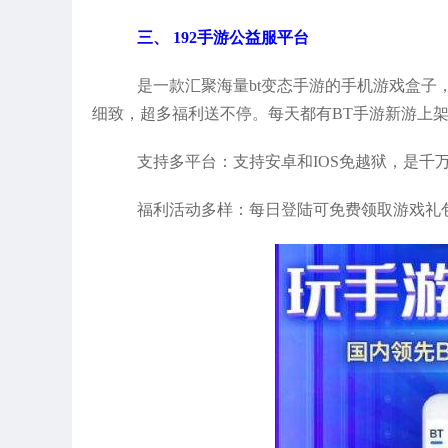
三、 192手游公益服平台
是一款汇聚海量bt变态手游的手机游戏盒子
细致，超多福利送不停。每天都有BT手游新游上架
支持多平台：支持安卓和IOS免越狱，是千
福利活动多样：每日登陆可免费领取游戏礼