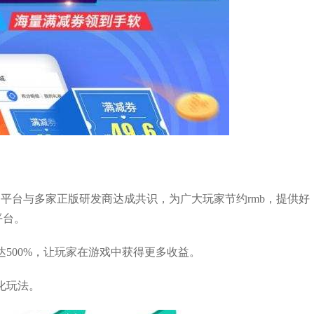
平台与多家正版研发商达成共识，为广大玩家节约rmb，提供好
平台。
500%，让玩家在游戏中获得更多收益。
化玩法。