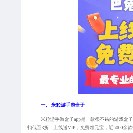
一、 米粒游手游盒子
米粒游手游盒子app是一款很不错的游戏盒
扣低至3折，上线送VIP，免费领元宝，近5000