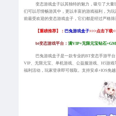
变态游戏盒子以其独特的魅力，吸引了大量
们可以尽情畅游其中，更以丰富的游戏福利，为玩
前最受欢迎的变态游戏盒子，它们都是经过严格筛
【重磅推荐】：
巴兔游戏盒子
>>>点击下载<
bt变态游戏平台：
满VIP+无限元宝钻石+G
巴兔游戏盒子是一款专业的BT变态手游平台
VIP、无限元宝、单机游戏、公益服游戏、H5游
福利活动，玩家登录即可领取。支持安卓+IOS免越