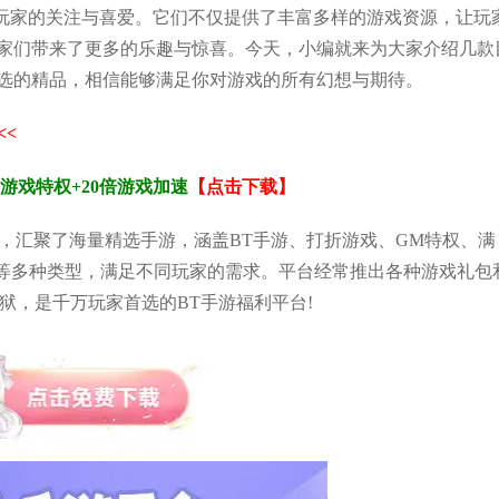
玩家的关注与喜爱。它们不仅提供了丰富多样的游戏资源，让玩
家们带来了更多的乐趣与惊喜。今天，小编就来为大家介绍几款
选的精品，相信能够满足你对游戏的所有幻想与期待。
<<
M游戏特权+20倍游戏加速
【点击下载】
，汇聚了海量精选手游，涵盖BT手游、打折游戏、GM特权、满
戏等多种类型，满足不同玩家的需求。平台经常推出各种游戏礼包
狱，是千万玩家首选的BT手游福利平台!