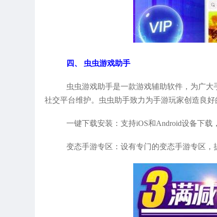
四、 虫虫游戏助手
虫虫游戏助手是一款游戏辅助软件，为广大
社交平台维护。虫虫助手致力为手游玩家创造良好
一键下载安装：支持iOS和Android设
变态手游专区：设有专门的变态手游专区，