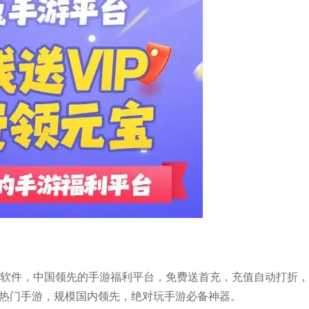
子软件，中国领先的手游福利平台，免费送首充，充值自动打折
余款热门手游，规模国内领先，绝对玩手游必备神器。