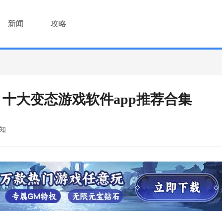
新闻
攻略
 十大变态游戏软件app推荐合集
知