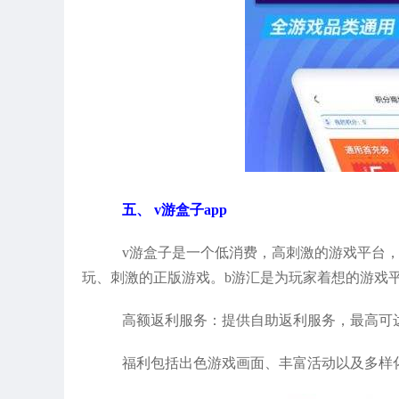
五、 v游盒子app
v游盒子是一个低消费，高刺激的游戏平台，
玩、刺激的正版游戏。b游汇是为玩家着想的游戏
高额返利服务：提供自助返利服务，最高可达
福利包括出色游戏画面、丰富活动以及多样