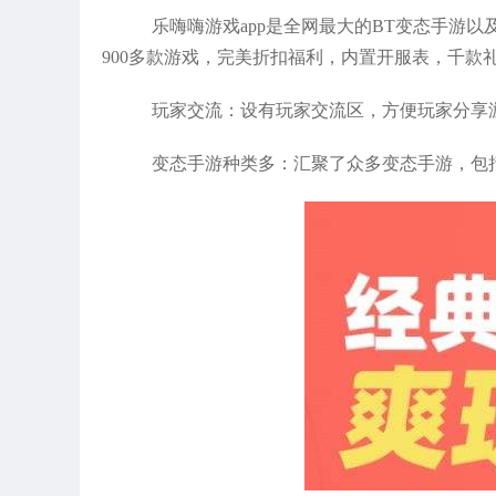
乐嗨嗨游戏app是全网最大的BT变态手游
900多款游戏，完美折扣福利，内置开服表，千款
玩家交流：设有玩家交流区，方便玩家分享
变态手游种类多：汇聚了众多变态手游，包