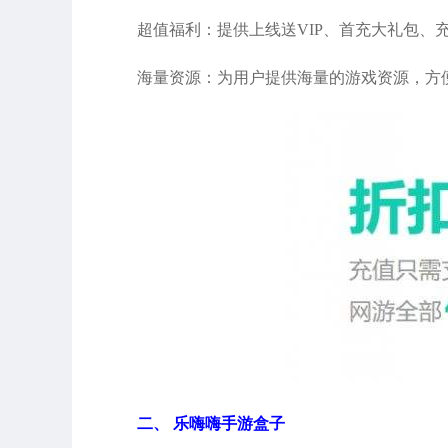
超值福利：提供上线送VIP、首充大礼包、
海量资源：为用户提供海量的游戏资源，方
二、 乐嗨嗨手游盒子