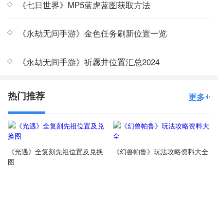
《七日世界》MP5蓝虎蓝图获取方法
《永劫无间手游》金色任务刷新位置一览
《永劫无间手游》祈愿井位置汇总2024
热门推荐
更多
《光遇》全复刻先祖位置及兑换
《幻兽帕鲁》玩法攻略资料大全
图