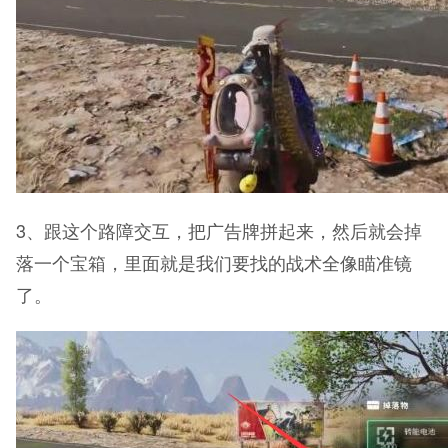
3、跟这个路障交互，把广告牌拼起来，然后就会掉
落一个宝箱，里面就是我们要找的战术全像瞄准镜
了。