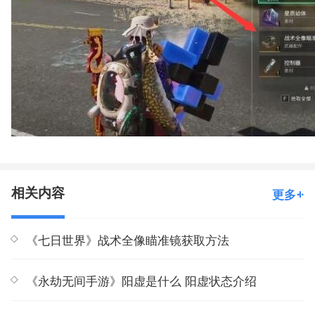
相关内容
更多
《七日世界》战术全像瞄准镜获取方法
《永劫无间手游》阳虚是什么 阳虚状态介绍