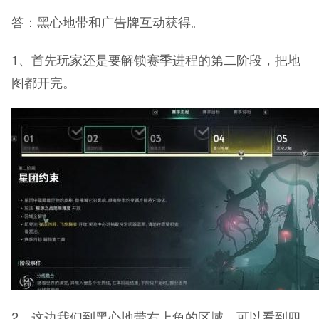
答：黑心地带和广告牌互动获得。
1、首先玩家还是要解锁赛季进程的第二阶段，把地
图都开完。
2、这边我们到黑心地带右上角的区域，可以看到四