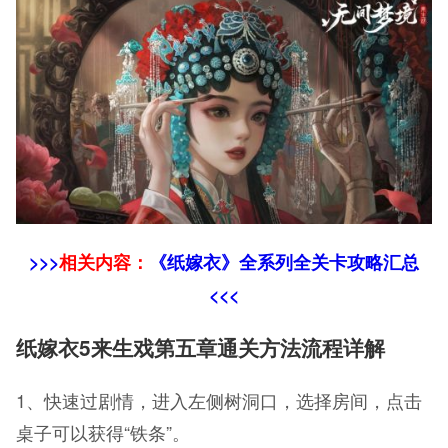
>>>
相关内容：
《纸嫁衣》全系列全关卡攻略汇总
<<<
纸嫁衣5来生戏第五章通关方法流程详解
1、快速过剧情，进入左侧树洞口，选择房间，点击
桌子可以获得“铁条”。