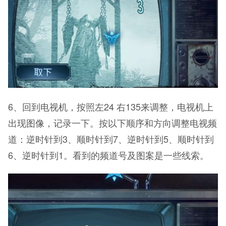
6、回到电视机，按照左24 右135来调整，电视机上
出现图像，记录一下。按以下顺序和方向调整电视频
道：逆时针到3、顺时针到7、逆时针到5、顺时针到
6、逆时针到1。看到的频道号及图案是一些线索。