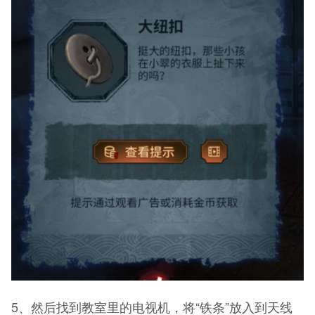
5、然后找到教室里的电视机，将“铁条”放入到天线