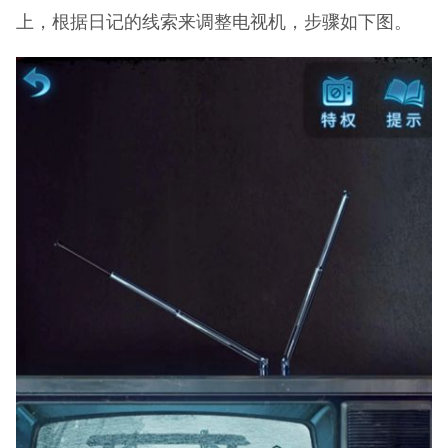
上，根据日记的线索来调整电视机，步骤如下图。