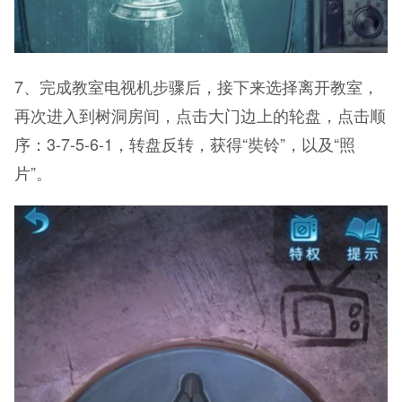
7、完成教室电视机步骤后，接下来选择离开教室，
再次进入到树洞房间，点击大门边上的轮盘，点击顺
序：3-7-5-6-1，转盘反转，获得“奘铃”，以及“照
片”。