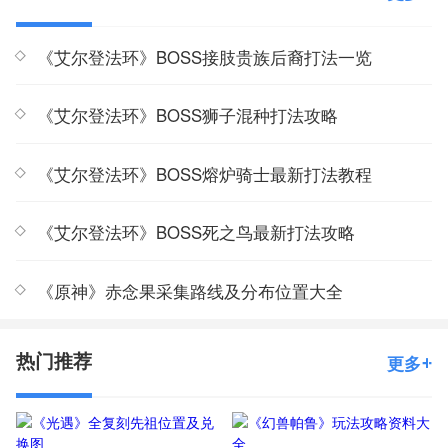
《艾尔登法环》BOSS接肢贵族后裔打法一览
《艾尔登法环》BOSS狮子混种打法攻略
《艾尔登法环》BOSS熔炉骑士最新打法教程
《艾尔登法环》BOSS死之鸟最新打法攻略
《原神》赤念果采集路线及分布位置大全
热门推荐
更多