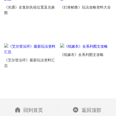
《光遇》全复刻先祖位置及兑换
《幻兽帕鲁》玩法攻略资料大全
图
《纸嫁衣》全系列图文攻略
《艾尔登法环》最新玩法资料汇
总
回到首页
返回顶部