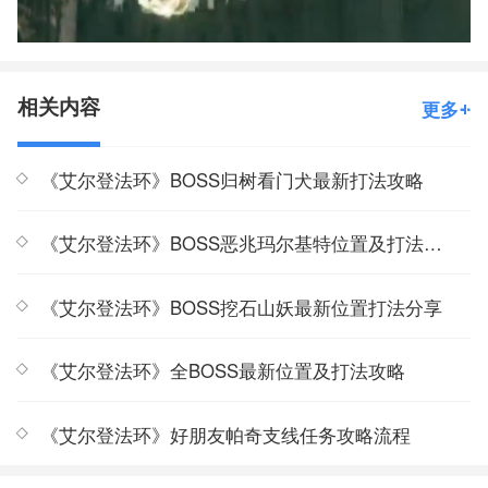
相关内容
更多
《艾尔登法环》BOSS归树看门犬最新打法攻略
《艾尔登法环》BOSS恶兆玛尔基特位置及打法一览
《艾尔登法环》BOSS挖石山妖最新位置打法分享
《艾尔登法环》全BOSS最新位置及打法攻略
《艾尔登法环》好朋友帕奇支线任务攻略流程