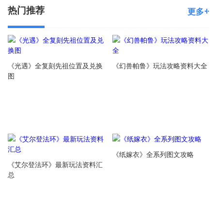
热门推荐
更多
《光遇》全复刻先祖位置及兑换
《幻兽帕鲁》玩法攻略资料大全
图
《纸嫁衣》全系列图文攻略
《艾尔登法环》最新玩法资料汇
总