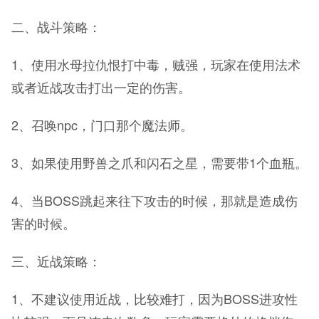
二、战斗策略：
1、使用水母拉仇恨打中毒，贼强，玩家在使用法术
或者近战攻击打出一定的伤害。
2、召唤npc，门口那个魔法师。
3、如果使用野兽之爪和闪石之星，需要带1个血瓶。
4、当BOSS跳起来往下攻击的时候，那就是造成伤
害的时候。
三、近战策略：
1、不建议使用近战，比较难打，因为BOSS进攻性