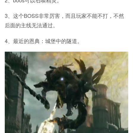
3、这个BOSS非常厉害，而且玩家不能不打，不然
后面的主线无法通过。
4、最近的恩典：城堡中的隧道。