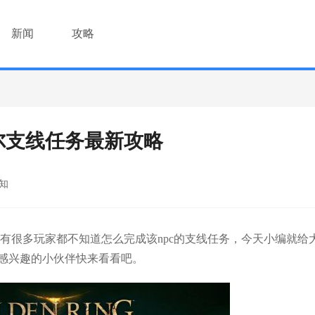
新闻
攻略
尔支线任务最新攻略
知
过有很多玩家都不知道怎么完成该npc的支线任务，今天小编就给
感兴趣的小伙伴快来看看吧。