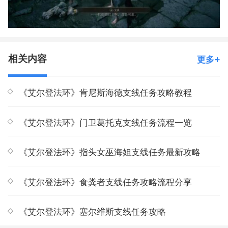
相关内容
更多
《艾尔登法环》肯尼斯海德支线任务攻略教程
《艾尔登法环》门卫葛托克支线任务流程一览
《艾尔登法环》指头女巫海妲支线任务最新攻略
《艾尔登法环》食粪者支线任务攻略流程分享
《艾尔登法环》塞尔维斯支线任务攻略