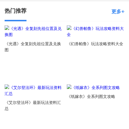
热门推荐
更多
《光遇》全复刻先祖位置及兑换
《幻兽帕鲁》玩法攻略资料大全
图
《纸嫁衣》全系列图文攻略
《艾尔登法环》最新玩法资料汇
总