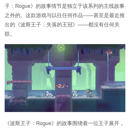
子：Rogue》的故事情节是独立于该系列的主线故事
之外的。这款游戏与以往任何作品——甚至是最近推
出的《波斯王子：失落的王冠》——都没有任何关
联。
《波斯王子：Rogue》的故事围绕着一位王子展开，