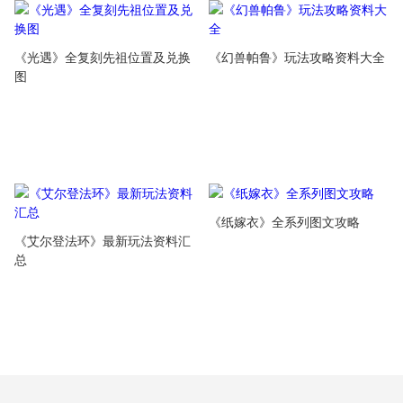
《光遇》全复刻先祖位置及兑换
《幻兽帕鲁》玩法攻略资料大全
图
《纸嫁衣》全系列图文攻略
《艾尔登法环》最新玩法资料汇
总