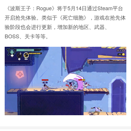
《波斯王子：Rogue》将于5月14日通过Steam平台
开启抢先体验。类似于《死亡细胞》，游戏在抢先体
验阶段也会进行更新，增加新的地区、武器、
BOSS、关卡等等。