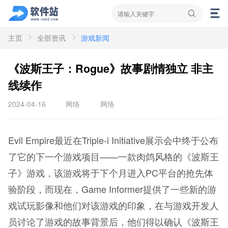
主页
全部资讯
游戏新闻
资讯
新闻
攻略
《波斯王子：Rogue》故事剧情独立 非主
线续作
2024-04-16
网络
网络
Evil Empire最近在Triple-i Initiative展示会中终于公布
了它的下一个游戏项目——一款肉鸽风格的《波斯王
子》游戏，该游戏将于下个月进入PC平台的抢先体
验阶段，而现在，Game Informer提供了一些新的游
戏试玩影像和他们对该游戏的印象，在与游戏开发人
员讨论了游戏的故事背景后，他们得以确认《波斯王