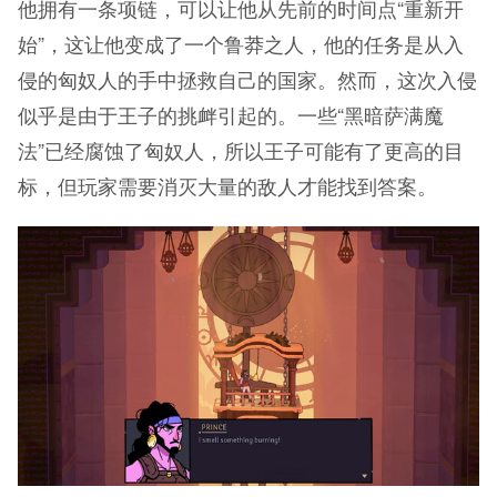
他拥有一条项链，可以让他从先前的时间点“重新开
始”，这让他变成了一个鲁莽之人，他的任务是从入
侵的匈奴人的手中拯救自己的国家。然而，这次入侵
似乎是由于王子的挑衅引起的。一些“黑暗萨满魔
法”已经腐蚀了匈奴人，所以王子可能有了更高的目
标，但玩家需要消灭大量的敌人才能找到答案。