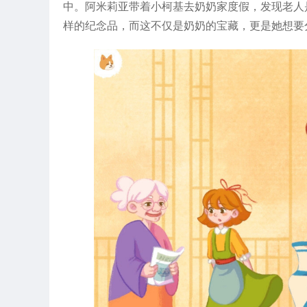
中。阿米莉亚带着小柯基去奶奶家度假，发现老人
样的纪念品，而这不仅是奶奶的宝藏，更是她想要