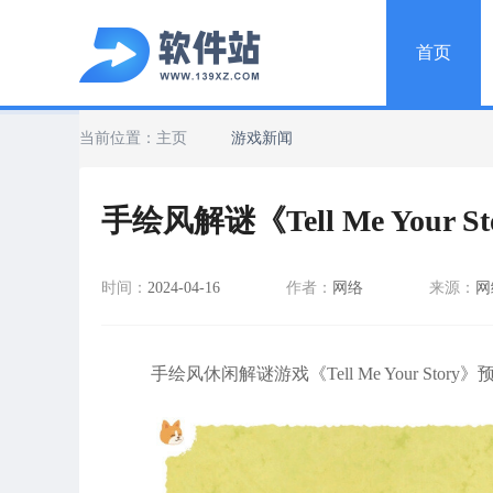
首页
当前位置：
主页
游戏新闻
手绘风解谜《Tell Me Your S
时间：
2024-04-16
作者：
网络
来源：
网
手绘风休闲解谜游戏《Tell Me Your Story》