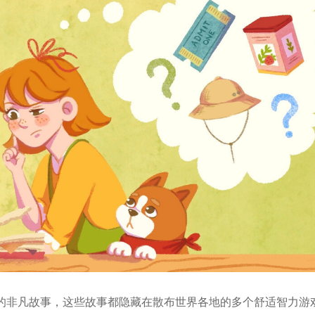
的非凡故事，这些故事都隐藏在散布世界各地的多个舒适智力游