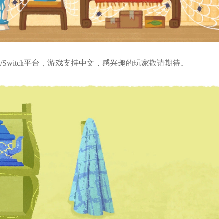
登陆Steam/Switch平台，游戏支持中文，感兴趣的玩家敬请期待。