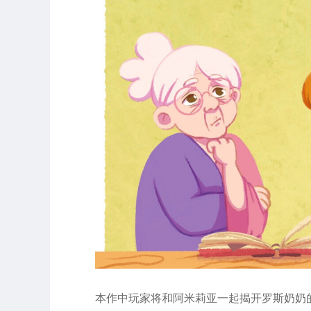
本作中玩家将和阿米莉亚一起揭开罗斯奶奶