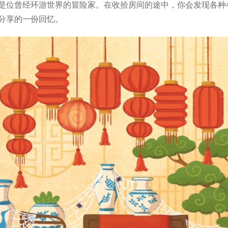
是位曾经环游世界的冒险家。在收拾房间的途中，你会发现各种
分享的一份回忆。